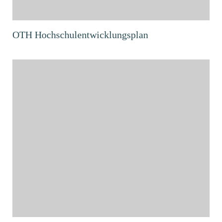
OTH Hochschulentwicklungsplan