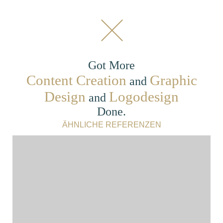
Got More
Content Creation
Graphic
and
Design
Logodesign
and
Done.
ÄHNLICHE REFERENZEN