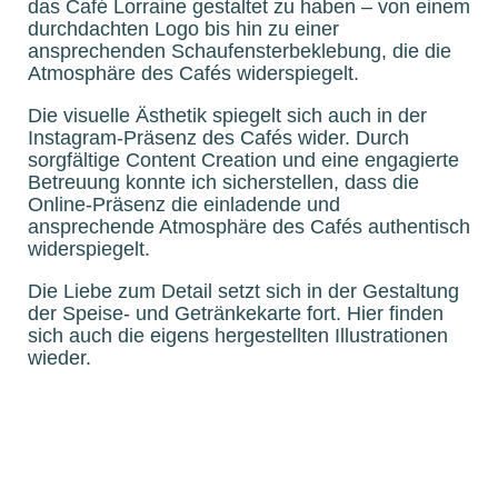
das Café Lorraine gestaltet zu haben – von einem
durchdachten Logo bis hin zu einer
ansprechenden Schaufensterbeklebung, die die
Atmosphäre des Cafés widerspiegelt.
Die visuelle Ästhetik spiegelt sich auch in der
Instagram-Präsenz des Cafés wider. Durch
sorgfältige Content Creation und eine engagierte
Betreuung konnte ich sicherstellen, dass die
Online-Präsenz die einladende und
ansprechende Atmosphäre des Cafés authentisch
widerspiegelt.
Die Liebe zum Detail setzt sich in der Gestaltung
der Speise- und Getränkekarte fort. Hier finden
sich auch die eigens hergestellten Illustrationen
wieder.