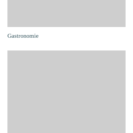
Gastronomie