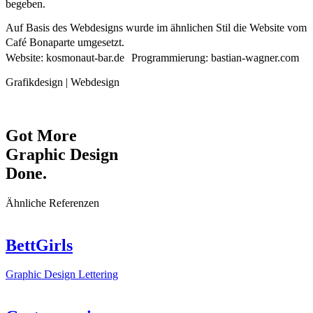
begeben.
Auf Basis des Webdesigns wurde im ähnlichen Stil die Website vom
Café Bonaparte umgesetzt.
Website: kosmonaut-bar.de Programmierung: bastian-wagner.com
Grafikdesign | Webdesign
Got More
Graphic Design
Done.
Ähnliche Referenzen
BettGirls
Graphic Design
Lettering